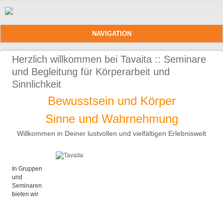
Direkt zum Inhalt
NAVIGATION
Herzlich willkommen bei Tavaita :: Seminare
und Begleitung für Körperarbeit und
Sinnlichkeit
Bewusstsein und Körper
Sinne und Wahrnehmung
Willkommen in Deiner lustvollen und vielfältigen Erlebniswelt
In Gruppen
und
Seminaren
bieten wir