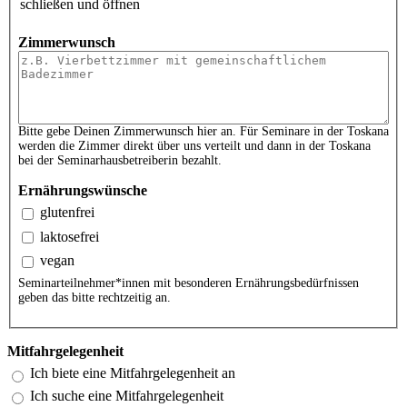
schließen und öffnen
Zimmerwunsch
Bitte gebe Deinen Zimmerwunsch hier an. Für Seminare in der Toskana
werden die Zimmer direkt über uns verteilt und dann in der Toskana
bei der Seminarhausbetreiberin bezahlt.
Ernährungswünsche
glutenfrei
laktosefrei
vegan
Seminarteilnehmer*innen mit besonderen Ernährungsbedürfnissen
geben das bitte rechtzeitig an.
Mitfahrgelegenheit
Ich biete eine Mitfahrgelegenheit an
Ich suche eine Mitfahrgelegenheit