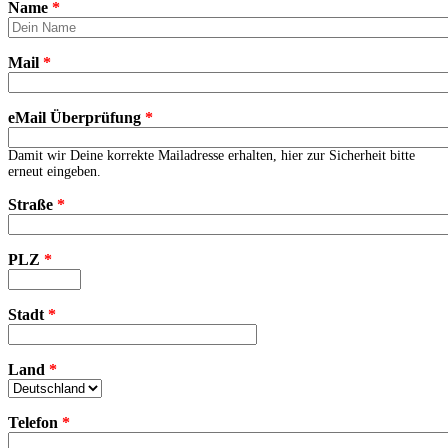
Name
*
Mail
*
eMail Überprüfung
*
Damit wir Deine korrekte Mailadresse erhalten, hier zur Sicherheit bitte
erneut eingeben.
Straße
*
PLZ
*
Stadt
*
Land
*
Telefon
*