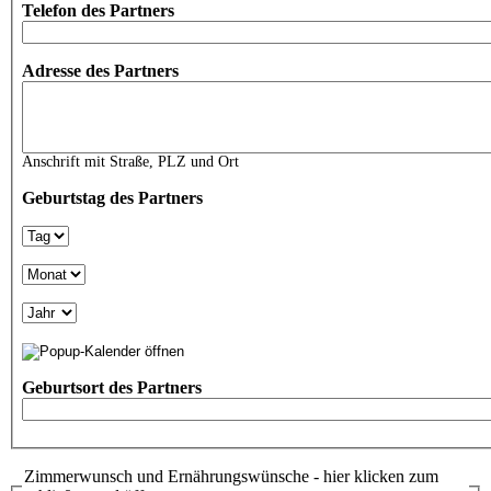
Telefon des Partners
Adresse des Partners
Anschrift mit Straße, PLZ und Ort
Geburtstag des Partners
Tag
Monat
Jahr
Geburtsort des Partners
Zimmerwunsch und Ernährungswünsche - hier klicken zum