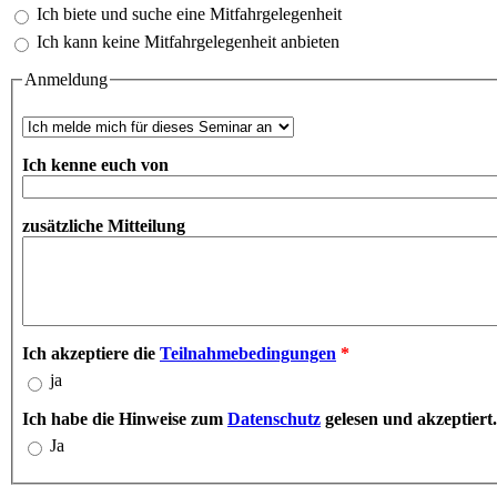
Ich biete und suche eine Mitfahrgelegenheit
Ich kann keine Mitfahrgelegenheit anbieten
Anmeldung
Anmeldung oder Reservierung
*
Ich kenne euch von
zusätzliche Mitteilung
Ich akzeptiere die
Teilnahmebedingungen
*
ja
Ich habe die Hinweise zum
Datenschutz
gelesen und akzeptiert
Ja