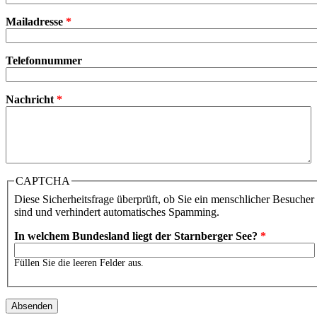
Mailadresse
*
Telefonnummer
Nachricht
*
CAPTCHA
Diese Sicherheitsfrage überprüft, ob Sie ein menschlicher Besucher
sind und verhindert automatisches Spamming.
In welchem Bundesland liegt der Starnberger See?
*
Füllen Sie die leeren Felder aus.